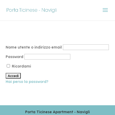
Nome utente o indirizzo email
Password
Ricordami
Hai perso la password?
Porta Ticinese Apartment - Navigli